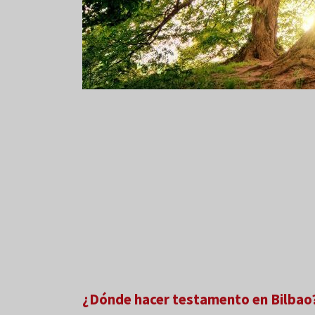
¿Dónde hacer testamento en Bilbao