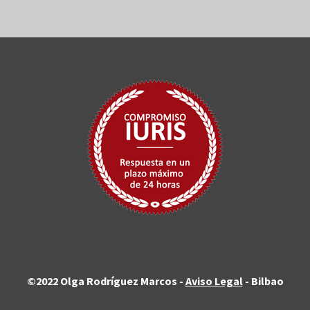
©2022 Olga Rodríguez Marcos -
Aviso Legal
- Bilbao