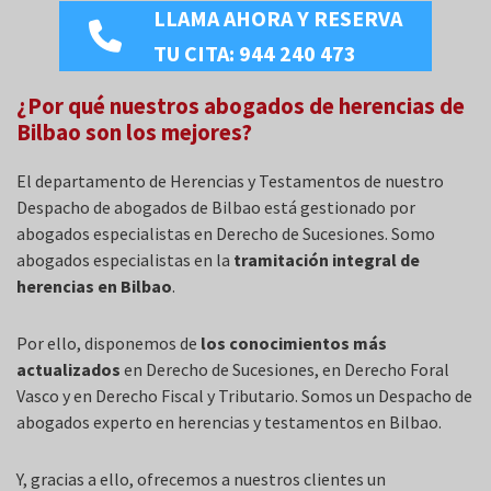
LLAMA AHORA Y RESERVA
TU CITA: 944 240 473
¿Por qué nuestros abogados de herencias de
Bilbao son los mejores?
El departamento de Herencias y Testamentos de nuestro
Despacho de abogados de Bilbao está gestionado por
abogados especialistas en Derecho de Sucesiones. Somo
abogados especialistas en la
tramitación integral de
herencias en Bilbao
.
Por ello, disponemos de
los conocimientos más
actualizados
en Derecho de Sucesiones, en Derecho Foral
Vasco y en Derecho Fiscal y Tributario. Somos un Despacho de
abogados experto en herencias y testamentos en Bilbao.
Y, gracias a ello, ofrecemos a nuestros clientes un